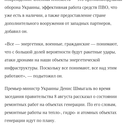
оборона Украины, эффективная работа средств ПВО, что
уже есть в наличии, а также предоставление стране
дополнительного вооружения от западных партнеров,
добавил он.
«Все — энергетики, военные, гражданские — понимают,
что с большой долей вероятности будут ракетные удары,
атаки дронами на наши объекты энергетической
инфраструктуры. Поскольку все понимают, все над этим
работают», — подытожил он.
Премьер-министр Украины Денис Шмыгаль во время
заседания правительства 8 августа рассказал о состоянии
ремонтных работ на объектах генерации. По его словам,
ремонтные работы на тепло-, гидро- и атомных объектах
генерации идут по плану.