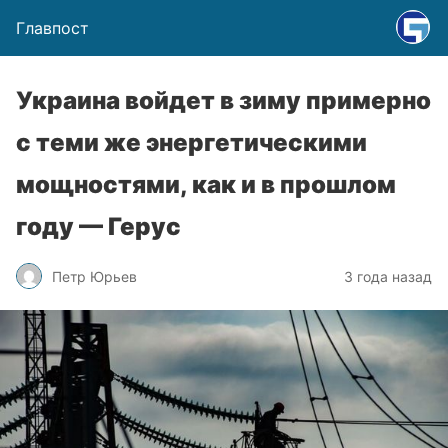
Главпост
Украина войдет в зиму примерно
с теми же энергетическими
мощностями, как и в прошлом
году — Герус
Петр Юрьев
3 года назад