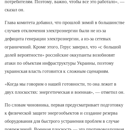
потребителям. Поэтому, важно, чтобы все это работало», —
сказал он.
Глава комитета добавил, что прошлой зимой в большинстве
случаев отключения электроэнергии были не из-за
дефицита генерации электроэнергии, а из-за сетевых
ограничений. Кроме этого, Герус заверил, что «с большой
долей вероятности» российские оккупанты возобновят
атаки по объектам инфраструктуры Украины, поэтому
украинская власть готовится к сложным сценариям.
«Когда мы говорим о нашей готовности, то она лежит в
двух плоскостях: энергетическая и военная», — отметил он.
По словам чиновника, первая предусматривает подготовку
к физической защите энергообъектов и создание резерва
оборудования для быстрого устранения проблем в случае
повреждений. Военная плоскость — это противовоздушная