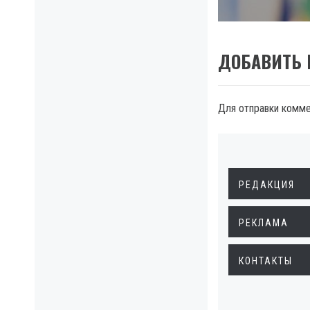
ДОБАВИТЬ
Для отправки комм
РЕДАКЦИЯ
РЕКЛАМА
КОНТАКТЫ