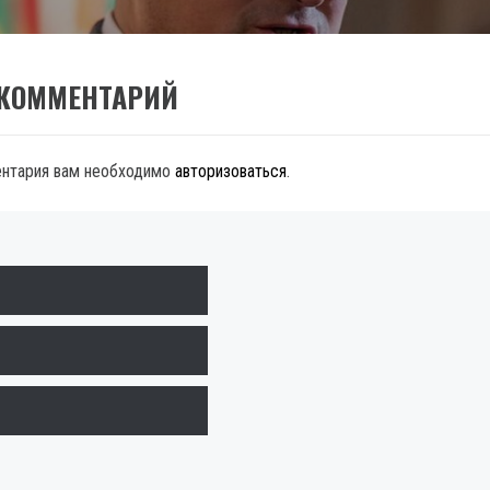
 КОММЕНТАРИЙ
ентария вам необходимо
авторизоваться
.