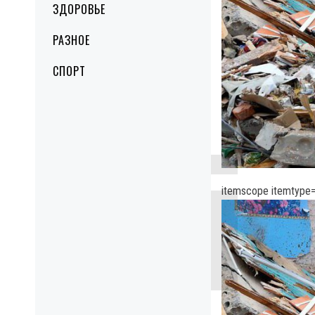
ЗДОРОВЬЕ
РАЗНОЕ
СПОРТ
itemscope itemtype=