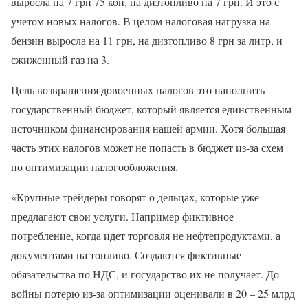
выросла на 7 грн 75 коп, на дизтопливо на 7 грн. И это с
учетом новых налогов. В целом налоговая нагрузка на
бензин выросла на 11 грн, на дизтопливо 8 грн за литр, и
сжиженный газ на 3.
Цель возвращения довоенных налогов это наполнить
государственный бюджет, который является единственным
источником финансирования нашей армии. Хотя большая
часть этих налогов может не попасть в бюджет из-за схем
по оптимизации налогообложения.
«Крупные трейдеры говорят о дельцах, которые уже
предлагают свои услуги. Например фиктивное
потребление, когда идет торговля не нефтепродуктами, а
документами на топливо. Создаются фиктивные
обязательства по НДС, и государство их не получает. До
войны потерю из-за оптимизации оценивали в 20 – 25 млрд