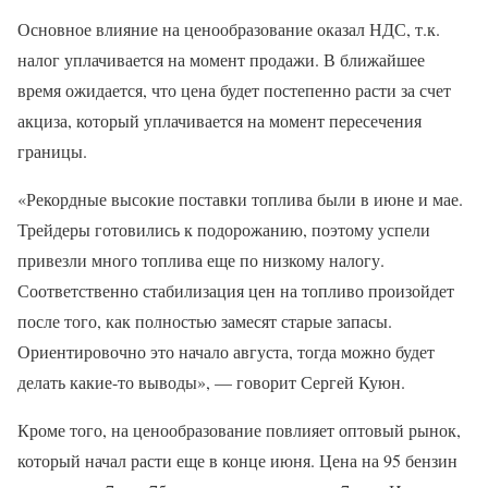
Основное влияние на ценообразование оказал НДС, т.к.
налог уплачивается на момент продажи. В ближайшее
время ожидается, что цена будет постепенно расти за счет
акциза, который уплачивается на момент пересечения
границы.
«Рекордные высокие поставки топлива были в июне и мае.
Трейдеры готовились к подорожанию, поэтому успели
привезли много топлива еще по низкому налогу.
Соответственно стабилизация цен на топливо произойдет
после того, как полностью замесят старые запасы.
Ориентировочно это начало августа, тогда можно будет
делать какие-то выводы», — говорит Сергей Куюн.
Кроме того, на ценообразование повлияет оптовый рынок,
который начал расти еще в конце июня. Цена на 95 бензин