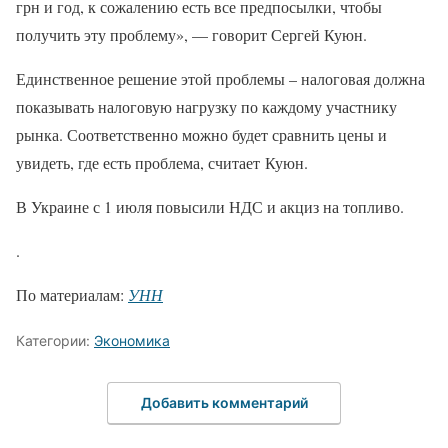
грн и год, к сожалению есть все предпосылки, чтобы
получить эту проблему», — говорит Сергей Куюн.
Единственное решение этой проблемы – налоговая должна
показывать налоговую нагрузку по каждому участнику
рынка. Соответственно можно будет сравнить цены и
увидеть, где есть проблема, считает Куюн.
В Украине с 1 июля повысили НДС и акциз на топливо.
.
По материалам:
УНН
Категории:
Экономика
Добавить комментарий