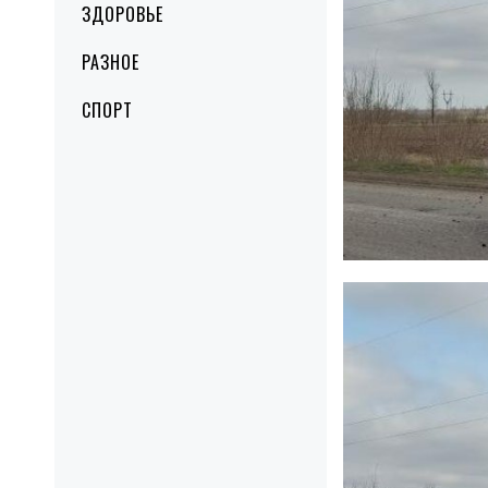
ЗДОРОВЬЕ
РАЗНОЕ
СПОРТ