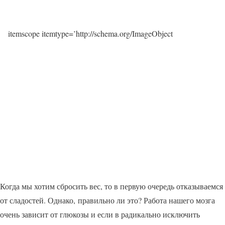
itemscope itemtype=’http://schema.org/ImageObject
Когда мы хотим сбросить вес, то в первую очередь отказываемся
от сладостей. Однако, правильно ли это? Работа нашего мозга
очень зависит от глюкозы и если в радикально исключить