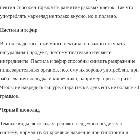
пектин способен тормозить развитие раковых клеток. Так что
употреблять мармелад не только вкусно, но и полезно.
Пастила и зефир
В этих сладостях тоже много пектина, но важно покупать
натуральный продукт, поэтому тщательно изучайте
ингредиенты. Пастила и зефир способны снизить раздражение
пищеварительных органов, поэтому их хорошо употреблять при
заболеваниях желудка и кишечника, например, при гастрите.
Чтобы не навредить фигуре, старайтесь в день есть не больше 30
граммов.
Черный шоколад
Темные виды шоколада укрепляют сердечно-сосудистую
систему, нормализуют кровяное давление при гипотонии и