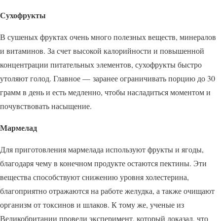
Сухофрукты
В сушеных фруктах очень много полезных веществ, минералов
и витаминов. За счет высокой калорийности и повышенной
концентрации питательных элементов, сухофрукты быстро
утоляют голод. Главное — заранее ограничивать порцию до 30
грамм в день и есть медленно, чтобы насладиться моментом и
почувствовать насыщение.
Мармелад
Для приготовления мармелада используют фрукты и ягоды,
благодаря чему в конечном продукте остаются пектины. Эти
вещества способствуют снижению уровня холестерина,
благоприятно отражаются на работе желудка, а также очищают
организм от токсинов и шлаков. К тому же, ученые из
Великобритании провели эксперимент, который доказал, что