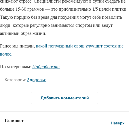
снижают стресс. Специалисты рекомендуют в сутки съедать не
больше 15-30 граммов — это приблизительно 1/5 целой плитки.
Такую порцию без вреда для похудения могут себе позволить
люди, которые регулярно занимаются спортом или ведут
активный образ жизни.
Ранее мы писали,
какой популярный овощ улучшит состояние
волос.
По материалам:
Подробности
Категории:
Здоровье
Добавить комментарий
Главпост
Наверх