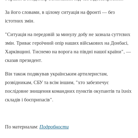
За його словами, в цілому ситуація на фронті — без
істотних змін.
"Ситуація на передовій за минулу добу не зазнала суттєвих
змін. Триває героїчний опір наших військових на Донбасі,
Харківщині. Тиснемо на ворога на півдні нашої країни", —
сказав президент.
Він також подякував українським артилеристам,
розвідникам, СБУ та всім іншим, "хто забезпечує
послідовне знищення командних пунктів окупантів та їхніх
складів і боєприпасів".
По материалам:
Подробности