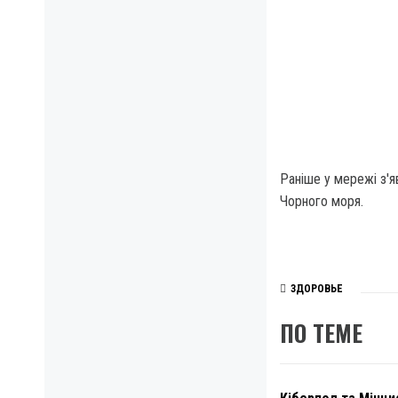
Раніше у мережі з'я
Чорного моря.
ЗДОРОВЬЕ
ПО ТЕМЕ