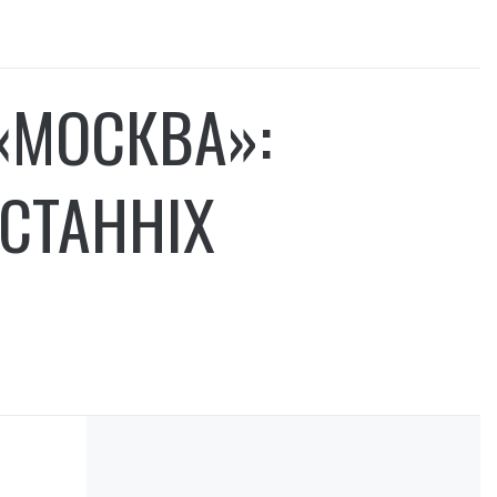
«МОСКВА»:
СТАННІХ