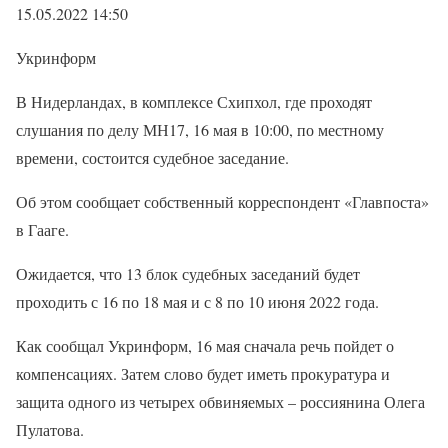
15.05.2022 14:50
Укринформ
В Нидерландах, в комплексе Схипхол, где проходят
слушания по делу МН17, 16 мая в 10:00, по местному
времени, состоится судебное заседание.
Об этом сообщает собственный корреспондент «Главпоста»
в Гааге.
Ожидается, что 13 блок судебных заседаний будет
проходить с 16 по 18 мая и с 8 по 10 июня 2022 года.
Как сообщал Укринформ, 16 мая сначала речь пойдет о
компенсациях. Затем слово будет иметь прокуратура и
защита одного из четырех обвиняемых – россиянина Олега
Пулатова.