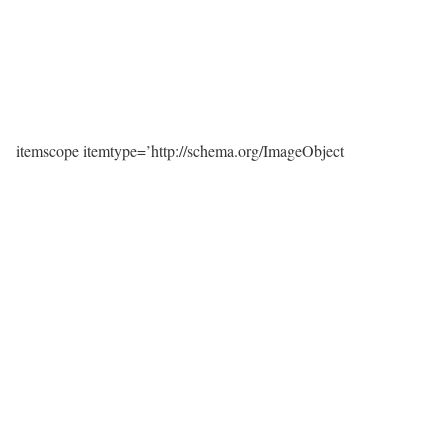
itemscope itemtype=’http://schema.org/ImageObject