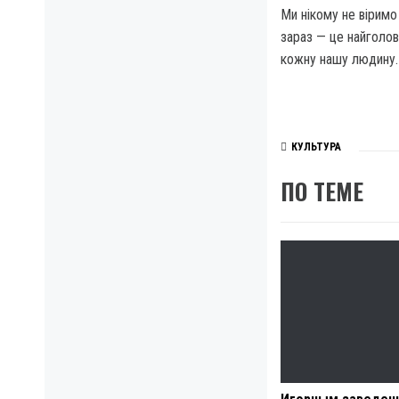
Ми нікому не віримо 
зараз — це найголов
кожну нашу людину.
КУЛЬТУРА
ПО ТЕМЕ