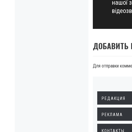
нашої 
post:
відеоз
ДОБАВИТЬ
Для отправки комм
РЕДАКЦИЯ
РЕКЛАМА
КОНТАКТЫ