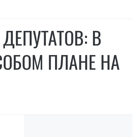
ДЕПУТАТОВ: В
СОБОМ ПЛАНЕ НА