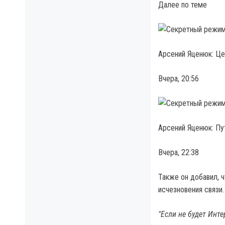
Далее по теме
Арсений Яценюк: Це
Вчера, 20:56
Арсений Яценюк: Пут
Вчера, 22:38
Также он добавил, ч
исчезновения связи.
"Если не будет Инте