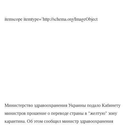
itemscope itemtype=’http://schema.org/ImageObject
Министерство здравоохранения Украины подало Кабинету
министров прошение о переводе страны в "желтую" зону
карантина. Об этом сообщил министр здравоохранения