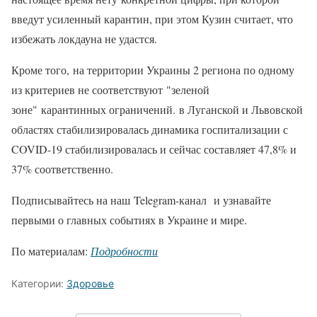
введут усиленный карантин, при этом Кузин считает, что
избежать локдауна не удастся.
Кроме того, на территории Украины 2 региона по одному
из критериев не соответствуют "зеленой
зоне" карантинных ограничений. в Луганской и Львовской
областях стабилизировалась динамика госпитализации с
COVID-19 стабилизировалась и сейчас составляет 47,8% и
37% соответственно.
Подписывайтесь на наш Telegram-канал и узнавайте
первыми о главных событиях в Украине и мире.
По материалам:
Подробности
Категории:
Здоровье