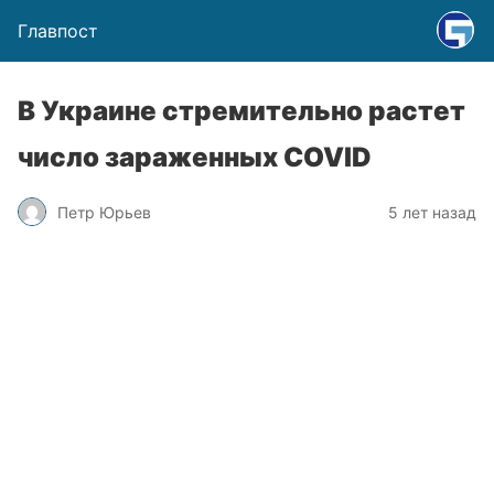
Главпост
В Украине стремительно растет
число зараженных COVID
Петр Юрьев
5 лет назад