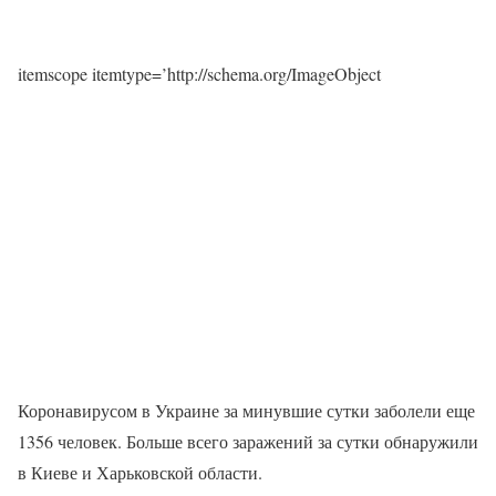
itemscope itemtype=’http://schema.org/ImageObject
Коронавирусом в Украине за минувшие сутки заболели еще
1356 человек. Больше всего заражений за сутки обнаружили
в Киеве и Харьковской области.