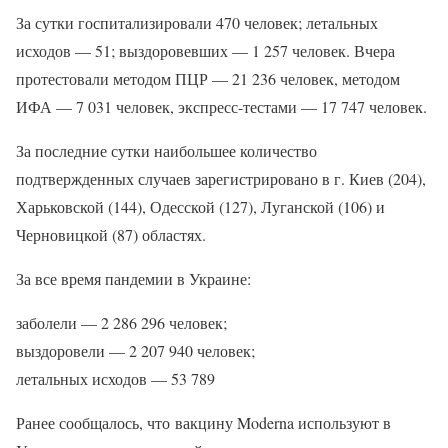
За сутки госпитализировали 470 человек; летальных
исходов — 51; выздоровевших — 1 257 человек. Вчера
протестовали методом ПЦР — 21 236 человек, методом
ИФА — 7 031 человек, экспресс-тестами — 17 747 человек.
За последние сутки наибольшее количество
подтвержденных случаев зарегистрировано в г. Киев (204),
Харьковской (144), Одесской (127), Луганской (106) и
Черновицкой (87) областях.
За все время пандемии в Украине:
заболели — 2 286 296 человек;
выздоровели — 2 207 940 человек;
летальных исходов — 53 789
Ранее сообщалось, что вакцину Moderna используют в