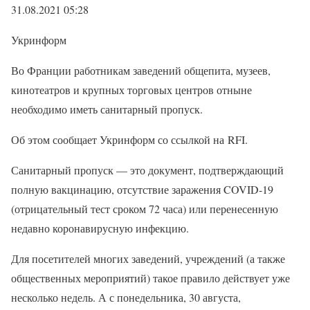
31.08.2021 05:28
Укринформ
Во Франции работникам заведений общепита, музеев,
кинотеатров и крупных торговых центров отныне
необходимо иметь санитарный пропуск.
Об этом сообщает Укринформ со ссылкой на RFI.
Санитарный пропуск — это документ, подтверждающий
полную вакцинацию, отсутствие заражения COVID-19
(отрицательный тест сроком 72 часа) или перенесенную
недавно коронавирусную инфекцию.
Для посетителей многих заведений, учреждений (а также
общественных мероприятий) такое правило действует уже
несколько недель. А с понедельника, 30 августа,