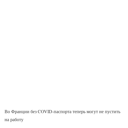
Во Франции без COVID-паспорта теперь могут не пустить
на работу