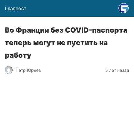
Главпост
Во Франции без COVID-паспорта
теперь могут не пустить на
работу
Петр Юрьев
5 лет назад