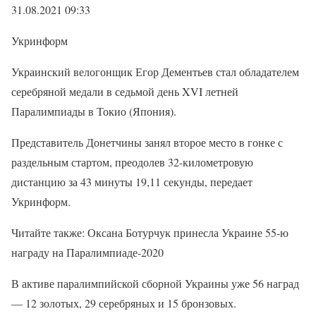
31.08.2021 09:33
Укринформ
Украинский велогонщик Егор Дементьев стал обладателем
серебряной медали в седьмой день XVI летней
Паралимпиады в Токио (Япония).
Представитель Донетчины занял второе место в гонке с
раздельным стартом, преодолев 32-километровую
дистанцию за 43 минуты 19,11 секунды, передает
Укринформ.
Читайте также: Оксана Ботурчук принесла Украине 55-ю
награду на Паралимпиаде-2020
В активе паралимпийской сборной Украины уже 56 наград
— 12 золотых, 29 серебряных и 15 бронзовых.