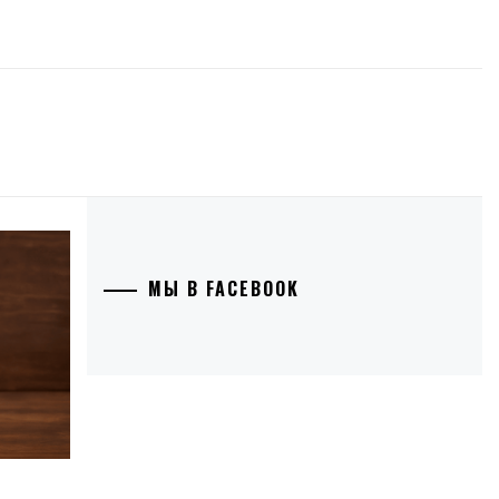
МЫ В FACEBOOK