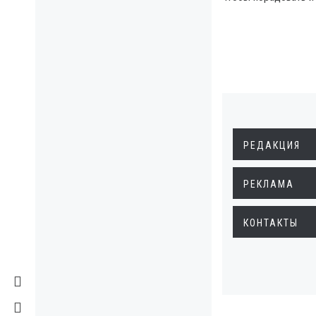
РЕДАКЦИЯ
РЕКЛАМА
КОНТАКТЫ