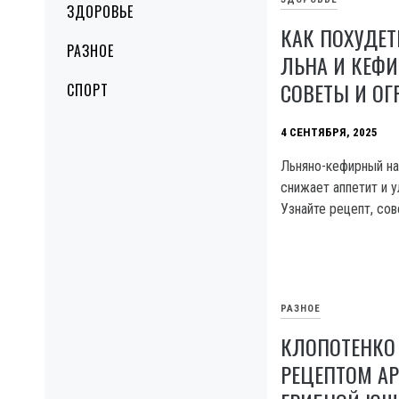
ЗДОРОВЬЕ
КАК ПОХУДЕ
РАЗНОЕ
ЛЬНА И КЕФИР
СОВЕТЫ И О
СПОРТ
4 СЕНТЯБРЯ, 2025
Льняно-кефирный на
снижает аппетит и 
Узнайте рецепт, сов
РАЗНОЕ
КЛОПОТЕНКО
РЕЦЕПТОМ А