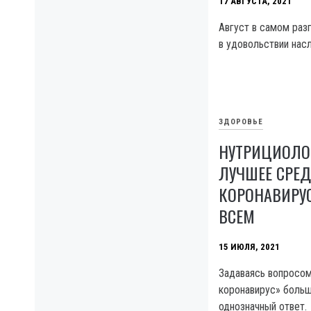
17 АВГУСТА, 2021
Август в самом разг
в удовольствии на
ЗДОРОВЬЕ
НУТРИЦИОЛО
ЛУЧШЕЕ СРЕД
КОРОНАВИРУ
ВСЕМ
15 ИЮЛЯ, 2021
Задаваясь вопросом
коронавирус» больш
однозначный ответ.