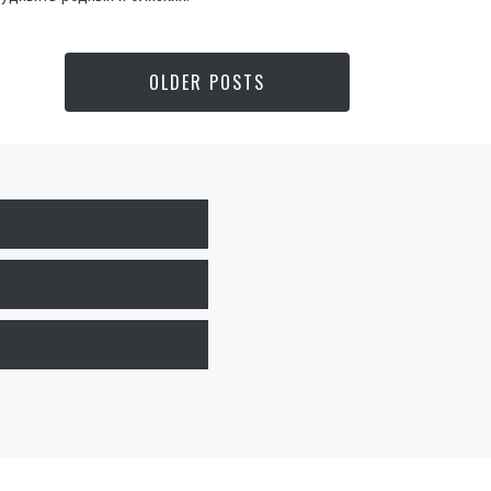
OLDER POSTS