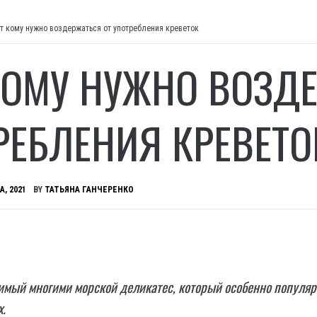
т кому нужно воздержаться от употребления креветок
КОМУ НУЖНО ВОЗДЕ
РЕБЛЕНИЯ КРЕВЕТО
А, 2021
BY
ТАТЬЯНА ГАНЧЕРЕНКО
имый многими морской деликатес, который особенно популяр
х.