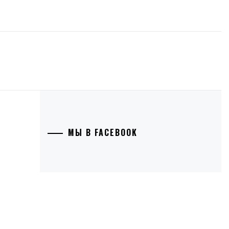
МЫ В FACEBOOK