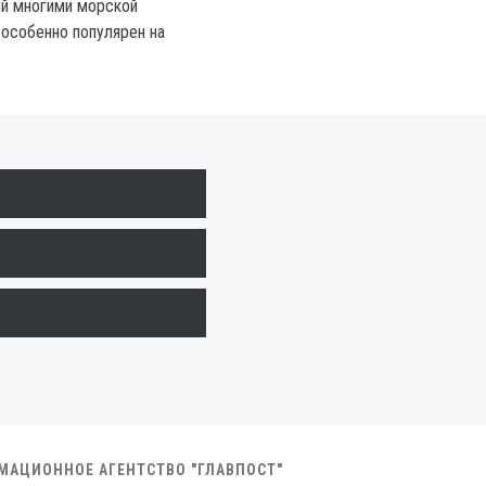
й многими морской
 особенно популярен на
РМАЦИОННОЕ АГЕНТСТВО "ГЛАВПОСТ"