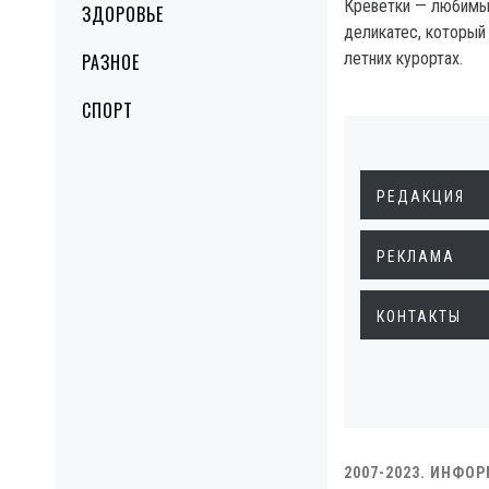
Креветки — любимы
ЗДОРОВЬЕ
деликатес, который
летних курортах.
РАЗНОЕ
СПОРТ
РЕДАКЦИЯ
РЕКЛАМА
КОНТАКТЫ
2007-2023. ИНФО