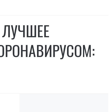
 ЛУЧШЕЕ
КОРОНАВИРУСОМ: