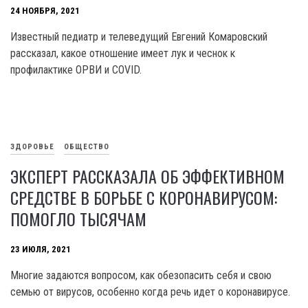
24 НОЯБРЯ, 2021
Известный педиатр и телеведущий Евгений Комаровский
рассказал, какое отношение имеет лук и чеснок к
профилактике ОРВИ и COVID.
ЗДОРОВЬЕ
ОБЩЕСТВО
ЭКСПЕРТ РАССКАЗАЛА ОБ ЭФФЕКТИВНОМ
СРЕДСТВЕ В БОРЬБЕ С КОРОНАВИРУСОМ:
ПОМОГЛО ТЫСЯЧАМ
23 ИЮЛЯ, 2021
Многие задаются вопросом, как обезопасить себя и свою
семью от вирусов, особенно когда речь идет о коронавирусе.