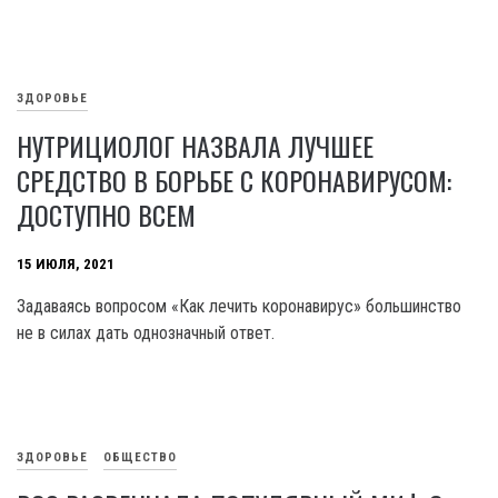
ЗДОРОВЬЕ
НУТРИЦИОЛОГ НАЗВАЛА ЛУЧШЕЕ
СРЕДСТВО В БОРЬБЕ С КОРОНАВИРУСОМ:
ДОСТУПНО ВСЕМ
15 ИЮЛЯ, 2021
Задаваясь вопросом «Как лечить коронавирус» большинство
не в силах дать однозначный ответ.
ЗДОРОВЬЕ
ОБЩЕСТВО