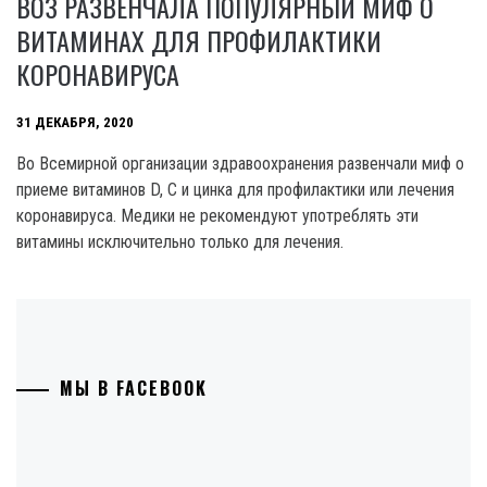
ВОЗ РАЗВЕНЧАЛА ПОПУЛЯРНЫЙ МИФ О
ВИТАМИНАХ ДЛЯ ПРОФИЛАКТИКИ
КОРОНАВИРУСА
31 ДЕКАБРЯ, 2020
Во Всемирной организации здравоохранения развенчали миф о
приеме витаминов D, С и цинка для профилактики или лечения
коронавируса. Медики не рекомендуют употреблять эти
витамины исключительно только для лечения.
МЫ В FACEBOOK