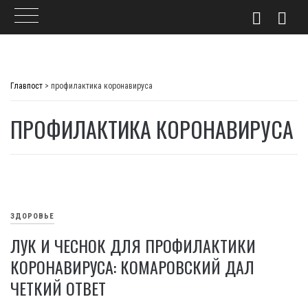
Skip
to
Главпост
>
профилактика коронавируса
content
ПРОФИЛАКТИКА КОРОНАВИРУСА
ЗДОРОВЬЕ
ЛУК И ЧЕСНОК ДЛЯ ПРОФИЛАКТИКИ
КОРОНАВИРУСА: КОМАРОВСКИЙ ДАЛ
ЧЕТКИЙ ОТВЕТ