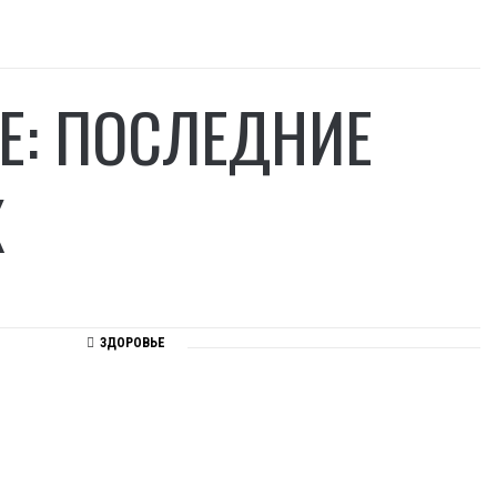
Е: ПОСЛЕДНИЕ
Х
ЗДОРОВЬЕ