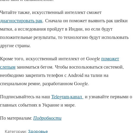
Читайте также, искусственный интеллект сможет
диагностировать рак
. Сначала он поможет выявить рак шейки
матки, а исследования пройдут в Индии, но если будут
положительные результаты, то технологию будут использовать
другие страны.
Кроме того, искусственный интеллект от Google
поможет
слепым
заниматься бегом. Чтобы воспользоваться системой,
необходимо закрепить телефон с Android на талии на
специальном ремне, разработанном Google.
Подписывайтесь на наш
Telegram-канал
и узнавайте первыми о
главных событиях в Украине и мире.
По материалам:
Подробности
Категории:
Здоровье