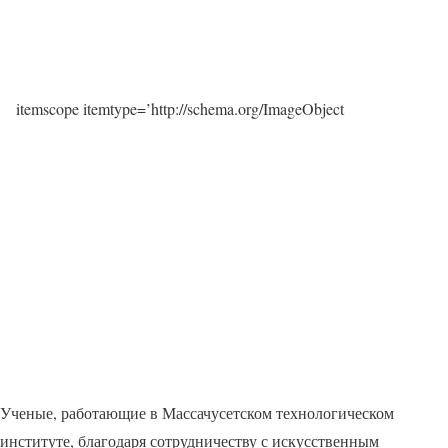
itemscope itemtype=’http://schema.org/ImageObject
Ученые, работающие в Массачусетском технологическом
институте, благодаря сотрудничеству с искусственным