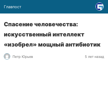
Главпост
Спасение человечества:
искусственный интеллект
«изобрел» мощный антибиотик
Петр Юрьев
5 лет назад