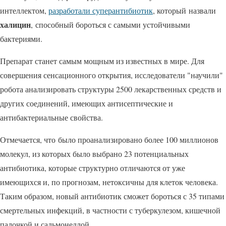
интеллектом,
разработали суперантибиотик
, который назвали
халицин
, способный бороться с самыми устойчивыми
бактериями.
Препарат станет самым мощным из известных в мире. Для
совершения сенсационного открытия, исследователи "научили"
робота анализировать структуры 2500 лекарственных средств и
других соединений, имеющих антисептические и
антибактериальные свойства.
Отмечается, что было проанализировано более 100 миллионов
молекул, из которых было выбрано 23 потенциальных
антибиотика, которые структурно отличаются от уже
имеющихся и, по прогнозам, нетоксичны для клеток человека.
Таким образом, новый антибиотик сможет бороться с 35 типами
смертельных инфекций, в частности с туберкулезом, кишечной
палочкой и сальмонеллой.