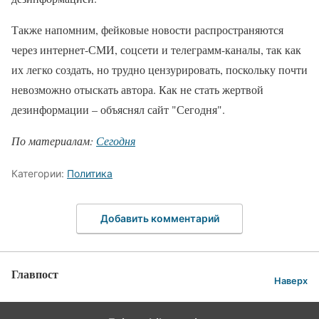
Также напомним, фейковые новости распространяются
через интернет-СМИ, соцсети и телеграмм-каналы, так как
их легко создать, но трудно цензурировать, поскольку почти
невозможно отыскать автора. Как не стать жертвой
дезинформации – объяснял сайт "Сегодня".
По материалам:
Сегодня
Категории:
Политика
Добавить комментарий
Главпост
Наверх