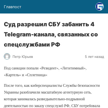
Главпост
Суд разрешил СБУ забанить 4
Telegram-канала, связанных со
спецслужбами РФ
Петр Юрьев
5 лет назад
Под санкции попали «Резидент», «Легитимный»,
«Картель» и «Сплетница»
После того, как киберспециалисты Службы безопасности
Украины разоблачили масштабную агентурную сеть,
которая занималась разведывательно-подрывной
деятельностью по заказу спецслужб РФ, СБУ потребовала