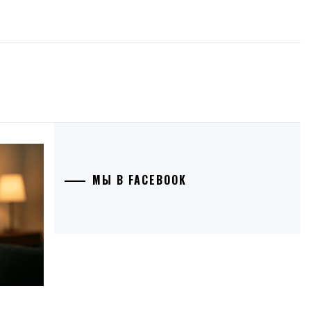
МЫ В FACEBOOK