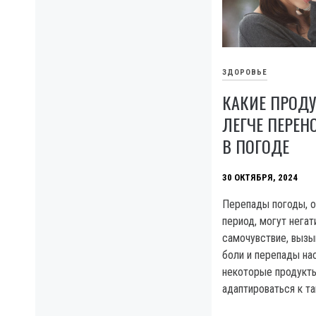
ЗДОРОВЬЕ
КАКИЕ ПРОД
ЛЕГЧЕ ПЕРЕН
В ПОГОДЕ
30 ОКТЯБРЯ, 2024
Перепады погоды, о
период, могут негат
самочувствие, вызы
боли и перепады на
некоторые продукты
адаптироваться к т