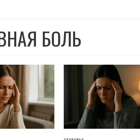
ВНАЯ БОЛЬ
ЗДОРОВЬЕ