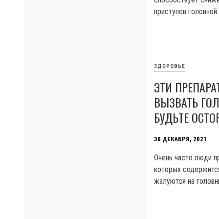
приступов головной 
ЗДОРОВЬЕ
ЭТИ ПРЕПАРА
ВЫЗВАТЬ ГОЛ
БУДЬТЕ ОСТО
30 ДЕКАБРЯ, 2021
Очень часто люди п
которых содержится
жалуются на головн