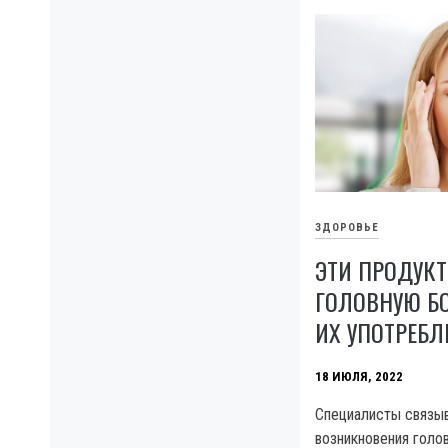
ЗДОРОВЬЕ
ЭТИ ПРОДУК
ГОЛОВНУЮ БО
ИХ УПОТРЕБЛ
18 ИЮЛЯ, 2022
Специалисты связы
возникновения голов