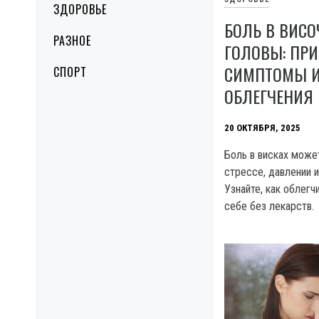
ЗДОРОВЬЕ
БОЛЬ В ВИСО
РАЗНОЕ
ГОЛОВЫ: ПР
СИМПТОМЫ И
СПОРТ
ОБЛЕГЧЕНИЯ
20 ОКТЯБРЯ, 2025
Боль в висках може
стрессе, давлении 
Узнайте, как облегч
себе без лекарств.