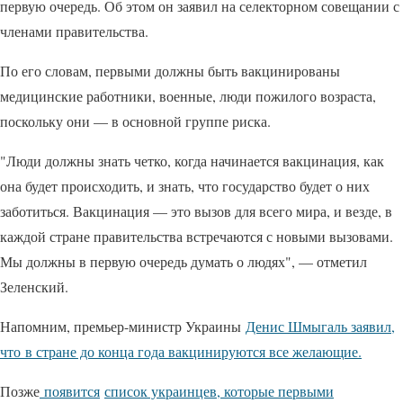
первую очередь. Об этом он заявил на селекторном совещании с
членами правительства.
По его словам, первыми должны быть вакцинированы
медицинские работники, военные, люди пожилого возраста,
поскольку они — в основной группе риска.
"Люди должны знать четко, когда начинается вакцинация, как
она будет происходить, и знать, что государство будет о них
заботиться. Вакцинация — это вызов для всего мира, и везде, в
каждой стране правительства встречаются с новыми вызовами.
Мы должны в первую очередь думать о людях", — отметил
Зеленский.
Напомним, премьер-министр Украины
Денис Шмыгаль заявил,
что в стране до конца года вакцинируются все желающие.
Позже
появится
список украинцев, которые первыми