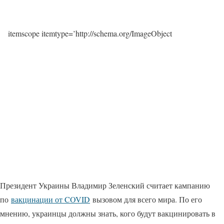
itemscope itemtype=’http://schema.org/ImageObject
Президент Украины Владимир Зеленский считает кампанию
по
вакцинации от COVID
вызовом для всего мира. По его
мнению, украинцы должны знать, кого будут вакцинировать в