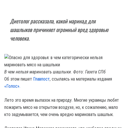
Диетолог рассказала, какой маринад для
шашлыков причиняет огромный вред здоровью
человека.
В чем нельзя мариновать шашлыки. Фото: Газета СПб
Об этом пишет
Главпост
, ссылаясь на материалы издания
«Голос».
Лето это время вылазок на природу. Многие украинцы любят
пожарить мясо на открытом воздухе, но, к сожалению, мало
кто задумывается, чем очень вредно мариновать шашлык.