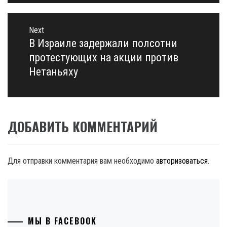
Next
В Израиле задержали полсотни
Next
post:
протестующих на акции против
Нетаньяху
ДОБАВИТЬ КОММЕНТАРИЙ
Для отправки комментария вам необходимо
авторизоваться
.
МЫ В FACEBOOK