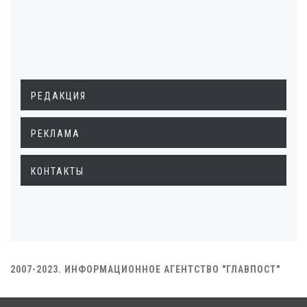
РЕДАКЦИЯ
РЕКЛАМА
КОНТАКТЫ
2007-2023. ИНФОРМАЦИОННОЕ АГЕНТСТВО "ГЛАВПОСТ"