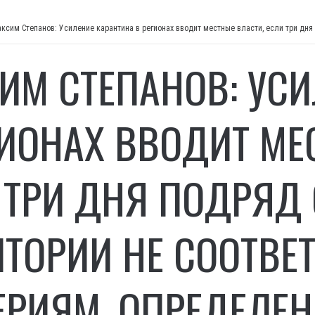
ИМ СТЕПАНОВ: УСИ
ГИОНАХ ВВОДИТ МЕ
 ТРИ ДНЯ ПОДРЯД
ИТОРИИ НЕ СООТВЕТ
ЕРИЯМ, ОПРЕДЕЛЕ