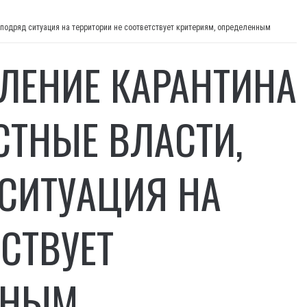
ЛЕНИЕ КАРАНТИНА
СТНЫЕ ВЛАСТИ,
 СИТУАЦИЯ НА
СТВУЕТ
ННЫМ