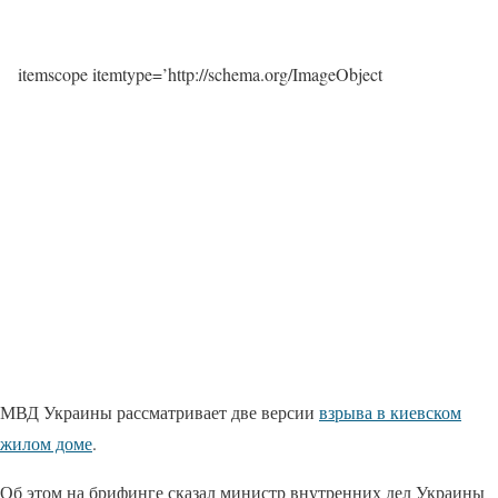
itemscope itemtype=’http://schema.org/ImageObject
МВД Украины рассматривает две версии
взрыва в киевском
жилом доме
.
Об этом на брифинге сказал министр внутренних дел Украины