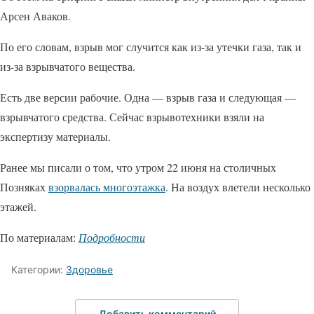
Арсен Аваков.
По его словам, взрыв мог случится как из-за утечки газа, так и
из-за взрывчатого вещества.
Есть две версии рабочие. Одна — взрыв газа и следующая —
взрывчатого средства. Сейчас взрывотехники взяли на
экспертизу материалы.
Ранее мы писали о том, что утром 22 июня на столичных
Позняках
взорвалась многоэтажка
. На воздух влетели несколько
этажей.
По материалам:
Подробности
Категории:
Здоровье
Добавить комментарий