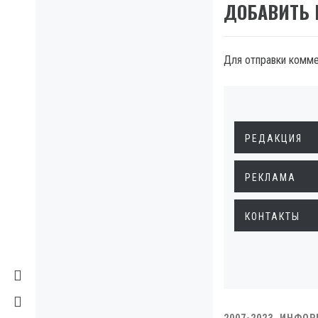
ДОБАВИТЬ
Для отправки комм
РЕДАКЦИЯ
РЕКЛАМА
КОНТАКТЫ