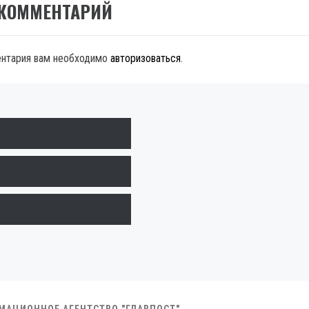
 КОММЕНТАРИЙ
ентария вам необходимо
авторизоваться
.