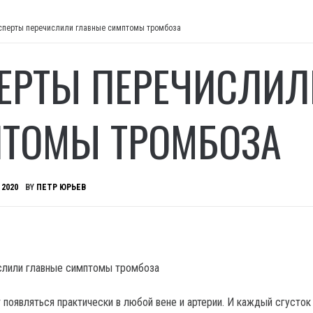
сперты перечислили главные симптомы тромбоза
ЕРТЫ ПЕРЕЧИСЛИЛ
ТОМЫ ТРОМБОЗА
 2020
BY
ПЕТР ЮРЬЕВ
 появляться практически в любой вене и артерии.
И каждый сгусток