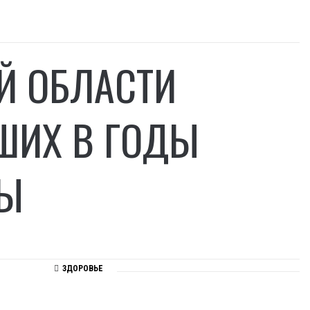
Й ОБЛАСТИ
ШИХ В ГОДЫ
НЫ
ЗДОРОВЬЕ