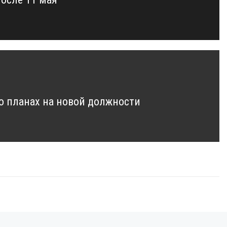
 о планах на новой должности