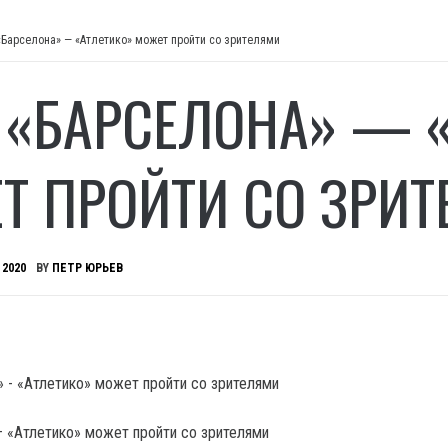
«Барселона» — «Атлетико» может пройти со зрителями
 «БАРСЕЛОНА» — 
Т ПРОЙТИ СО ЗРИ
 2020
BY
ПЕТР ЮРЬЕВ
 «Атлетико» может пройти со зрителями