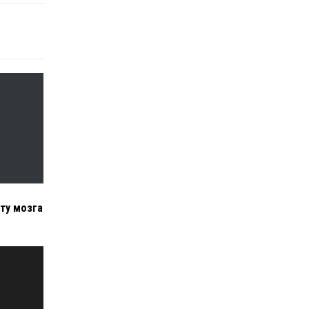
ту мозга