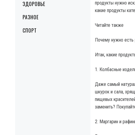
продукты нужно искл
ЗДОРОВЬЕ
какие продукты кате
РАЗНОЕ
Читайте также
СПОРТ
Почему нужно есть 
Итак, какие продукт
1. Колбасные издел
Даже самый натурал
шкурок и сала, хрящ
пищевых красителей
заменить? Покупайте
2. Маргарин и рафи