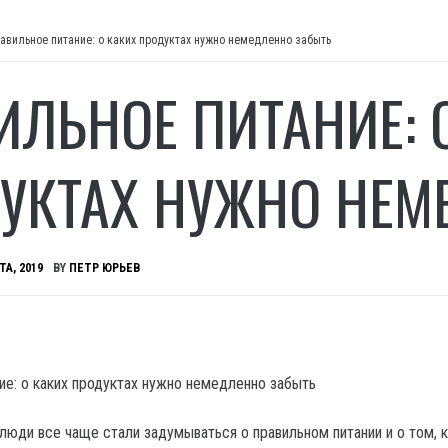
авильное питание: о каких продуктах нужно немедленно забыть
ИЛЬНОЕ ПИТАНИЕ: 
УКТАХ НУЖНО НЕМ
ТА, 2019
BY
ПЕТР ЮРЬЕВ
люди все чаще стали задумываться о правильном питании и о том, 