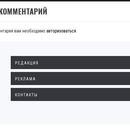
 КОММЕНТАРИЙ
ентария вам необходимо
авторизоваться
.
РЕДАКЦИЯ
РЕКЛАМА
КОНТАКТЫ