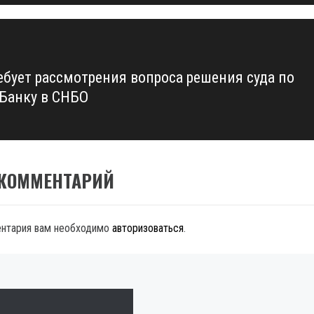
ебует рассмотрения вопроса решения суда по
Банку в СНБО
 КОММЕНТАРИЙ
ентария вам необходимо
авторизоваться
.