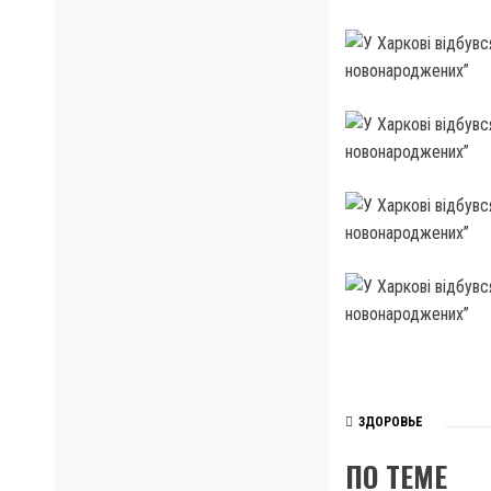
ЗДОРОВЬЕ
ПО ТЕМЕ