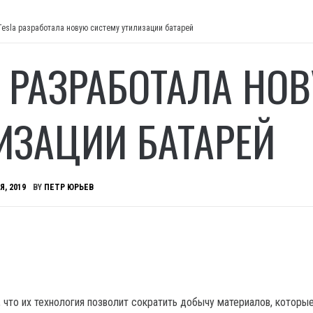
Tesla разработала новую систему утилизации батарей
A РАЗРАБОТАЛА НО
ИЗАЦИИ БАТАРЕЙ
Я, 2019
BY
ПЕТР ЮРЬЕВ
 что их технология позволит сократить добычу материалов, которые