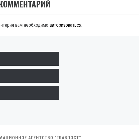
 КОММЕНТАРИЙ
ентария вам необходимо
авторизоваться
.
РМАЦИОННОЕ АГЕНТСТВО "ГЛАВПОСТ"