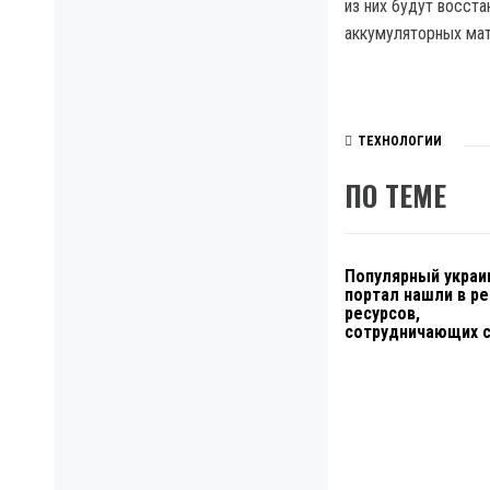
из них будут восст
аккумуляторных мат
ТЕХНОЛОГИИ
ПО ТЕМЕ
Популярный украи
портал нашли в р
ресурсов,
сотрудничающих 