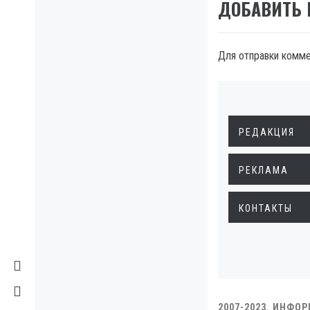
ДОБАВИТЬ
Для отправки комм
РЕДАКЦИЯ
РЕКЛАМА
КОНТАКТЫ
2007-2023. ИНФО