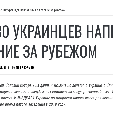
е 30 украинцев направили на лечение за рубежом
30 УКРАИНЦЕВ НАП
НИЕ ЗА РУБЕЖОМ
Я, 2019
BY
ПЕТР ЮРЬЕВ
тей, болезни которых на данный момент не лечатся в Украине, в бл
ходимое лечение в зарубежных клиниках за государственный счет. 
омиссия МИНЗДРАВА Украины по вопросам направления для лечени
во время пятого заседания в 2019 году.