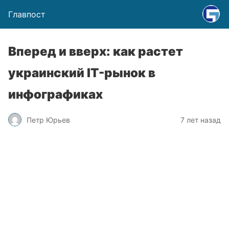
Главпост
Вперед и вверх: как растет
украинский IT-рынок в
инфографиках
Петр Юрьев
7 лет назад