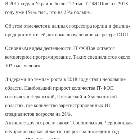
В 2017 году в Украине было 127 тыс. IT-ФОПов, а в 2018
году уже 154% тыс., что на 23% больше.
Об этом отмечается в данных госреестра юрлиц и физлиц-
предпринимателей, которые визуализировал ресурс DOU.
Основным видем деятельности IT-ФОПов остается
компьтерное програмирование. Таких специалистов около
102 тыс. человек.
Лидерами по темпам роста в 2018 году стали небольшие
области. Наибольший прирост количества IT-ФОП
состоялся в Черкасской, Полтавской и Хмельницкой
областях, где количество зарегистрированных ИТ-
специалистов возросла на 28%.
Активнее других росли также Тернопольская, Черновицкая
и Кировоградская области, где рост за последний год