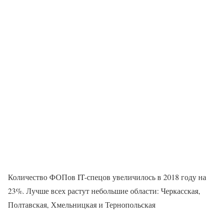
Количество ФОПов IT-спецов увеличилось в 2018 году на
23%. Лучше всех растут небольшие области: Черкасская,
Полтавская, Хмельницкая и Тернопольская