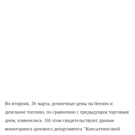
Во вторник, 26 марта, розничные цены на бензин и
дизельное топливо, по сравнению с предыдущим торговым
днем, изменились. Об этом свидетельствуют данные
мониторинга ценового департамента "Консалтинговой