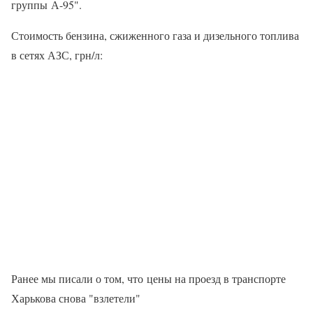
группы А-95".
Стоимость бензина, сжиженного газа и дизельного топлива
в сетях АЗС, грн/л:
Ранее мы писали о том, что цены на проезд в транспорте
Харькова снова "взлетели"