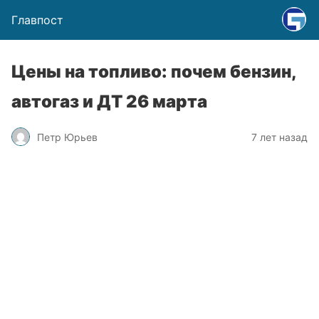
Главпост
Цены на топливо: почем бензин,
автогаз и ДТ 26 марта
Петр Юрьев
7 лет назад