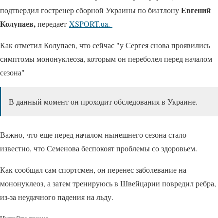
Евгений
подтвердил гостренер сборной Украины по биатлону
Колупаев,
передает
XSPORT.ua.
Как отметил Колупаев, что сейчас "у Сергея снова проявились
симптомы мононуклеоза, которым он переболел перед началом
сезона"
В данный момент он проходит обследования в Украине.
Важно, что еще перед началом нынешнего сезона стало
известно, что Семенова беспокоят проблемы со здоровьем.
Как сообщал сам спортсмен, он перенес заболевание на
мононуклеоз, а затем тренируюсь в Швейцарии повредил ребра,
из-за неудачного падения на льду.