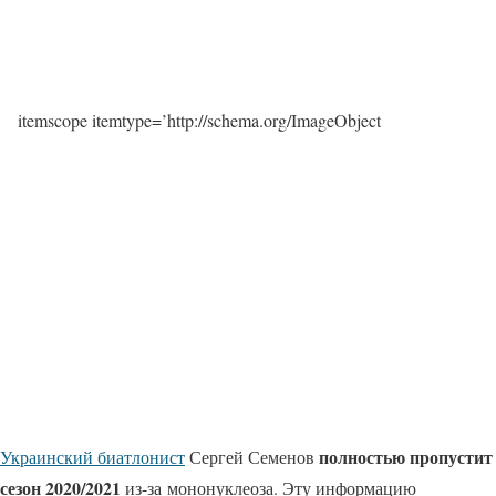
itemscope itemtype=’http://schema.org/ImageObject
полностью пропустит
Украинский биатлонист
Сергей Семенов
сезон 2020/2021
из-за мононуклеоза. Эту информацию