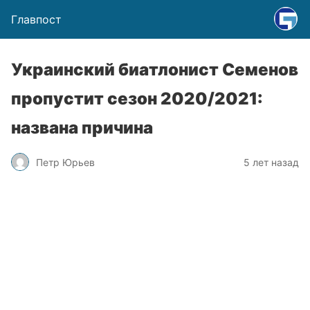
Главпост
Украинский биатлонист Семенов
пропустит сезон 2020/2021:
названа причина
Петр Юрьев
5 лет назад