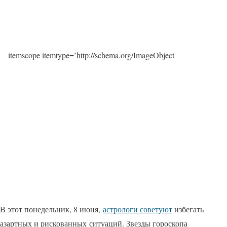
itemscope itemtype=’http://schema.org/ImageObject
В этот понедельник, 8 июня,
астрологи советуют
избегать
азартных и рискованных ситуаций. Звезды гороскопа