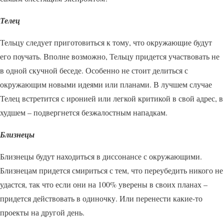
Телец
Тельцу следует приготовиться к тому, что окружающие будут
его поучать. Вполне возможно, Тельцу придется участвовать не
в одной скучной беседе. Особенно не стоит делиться с
окружающим новыми идеями или планами. В лучшем случае
Телец встретится с иронией или легкой критикой в свой адрес, в
худшем – подвергнется безжалостным нападкам.
Близнецы
Близнецы будут находиться в диссонансе с окружающими.
Близнецам придется смириться с тем, что переубедить никого не
удастся, так что если они на 100% уверены в своих планах –
придется действовать в одиночку. Или перенести какие-то
проекты на другой день.