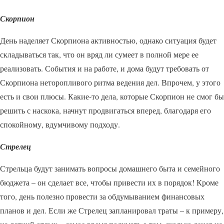
Скорпион
День наделяет Скорпиона активностью, однако ситуация будет
складываться так, что он вряд ли сумеет в полной мере ее
реализовать. События и на работе, и дома будут требовать от
Скорпиона неторопливого ритма ведения дел. Впрочем, у этого
есть и свои плюсы. Какие-то дела, которые Скорпион не смог бы
решить с наскока, начнут продвигаться вперед, благодаря его
спокойному, вдумчивому подходу.
Стрелец
Стрельца будут занимать вопросы домашнего быта и семейного
бюджета – он сделает все, чтобы привести их в порядок! Кроме
того, день полезно провести за обдумыванием финансовых
планов и дел. Если же Стрелец запланировал траты – к примеру,