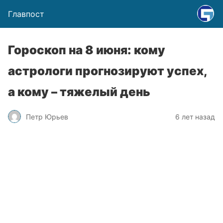
Главпост
Гороскоп на 8 июня: кому
астрологи прогнозируют успех,
а кому – тяжелый день
Петр Юрьев
6 лет назад