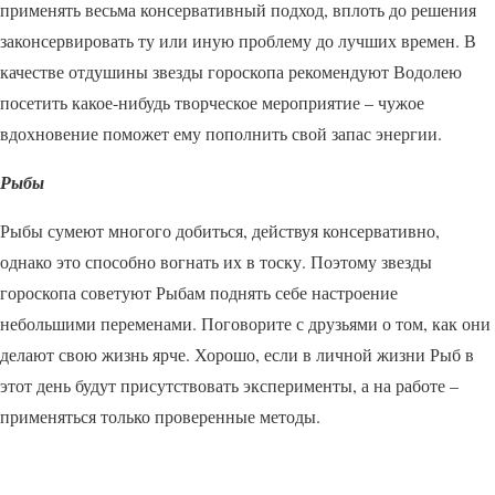
применять весьма консервативный подход, вплоть до решения
законсервировать ту или иную проблему до лучших времен. В
качестве отдушины звезды гороскопа рекомендуют Водолею
посетить какое-нибудь творческое мероприятие – чужое
вдохновение поможет ему пополнить свой запас энергии.
Рыбы
Рыбы сумеют многого добиться, действуя консервативно,
однако это способно вогнать их в тоску. Поэтому звезды
гороскопа советуют Рыбам поднять себе настроение
небольшими переменами. Поговорите с друзьями о том, как они
делают свою жизнь ярче. Хорошо, если в личной жизни Рыб в
этот день будут присутствовать эксперименты, а на работе –
применяться только проверенные методы.