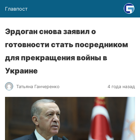
Главпост
Эрдоган снова заявил о
готовности стать посредником
для прекращения войны в
Украине
Татьяна Ганчеренко
4 года назад