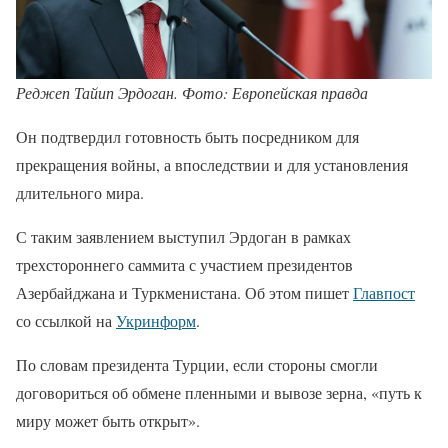
Реджеп Тайип Эрдоган. Фото: Европейская правда
Он подтвердил готовность быть посредником для
прекращения войны, а впоследствии и для установления
длительного мира.
С таким заявлением выступил Эрдоган в рамках
трехстороннего саммита с участием президентов
Азербайджана и Туркменистана. Об этом пишет
Главпост
со ссылкой на
Укринформ
.
По словам президента Турции, если стороны смогли
договориться об обмене пленными и вывозе зерна, «путь к
миру может быть открыт».