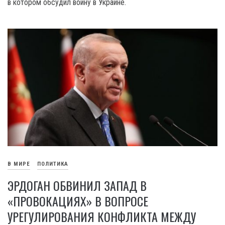
в котором обсудил войну в Украине.
В МИРЕ
ПОЛИТИКА
ЭРДОГАН ОБВИНИЛ ЗАПАД В
«ПРОВОКАЦИЯХ» В ВОПРОСЕ
УРЕГУЛИРОВАНИЯ КОНФЛИКТА МЕЖДУ