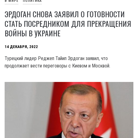
В МИРЕ
ПОЛИТИКА
ЭРДОГАН СНОВА ЗАЯВИЛ О ГОТОВНОСТИ
СТАТЬ ПОСРЕДНИКОМ ДЛЯ ПРЕКРАЩЕНИЯ
ВОЙНЫ В УКРАИНЕ
14 ДЕКАБРЯ, 2022
Турецкий лидер Реджеп Тайип Эрдоган заявил, что
продолжает вести переговоры с Киевом и Москвой.