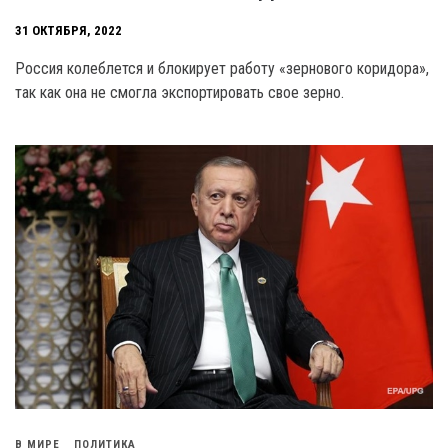
31 ОКТЯБРЯ, 2022
Россия колеблется и блокирует работу «зернового коридора»,
так как она не смогла экспортировать свое зерно.
В МИРЕ
ПОЛИТИКА