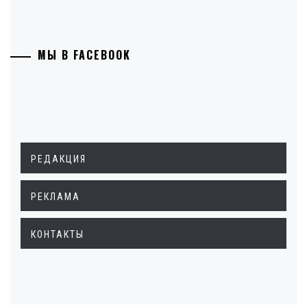
МЫ В FACEBOOK
РЕДАКЦИЯ
РЕКЛАМА
КОНТАКТЫ