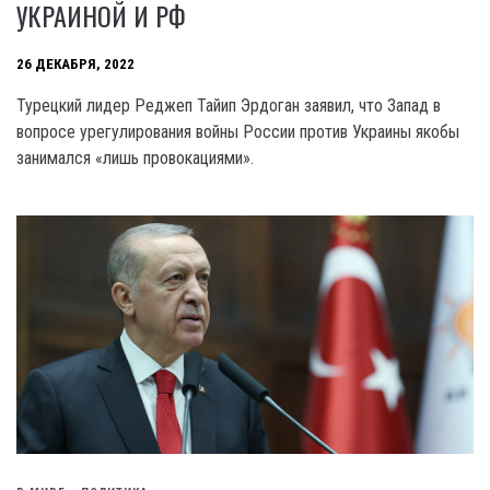
УКРАИНОЙ И РФ
26 ДЕКАБРЯ, 2022
Турецкий лидер Реджеп Тайип Эрдоган заявил, что Запад в
вопросе урегулирования войны России против Украины якобы
занимался «лишь провокациями».