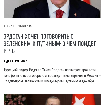
В МИРЕ
ПОЛИТИКА
ЭРДОГАН ХОЧЕТ ПОГОВОРИТЬ С
ЗЕЛЕНСКИМ И ПУТИНЫМ: О ЧЕМ ПОЙДЕТ
РЕЧЬ
9 ДЕКАБРЯ, 2022
Турецкий лидер Реджеп Тайип Эрдоган планирует провести
телефонные переговоры с л президентами Украины и России —
Владимиром Зеленским и Владимиром Путиным 9 декабря.