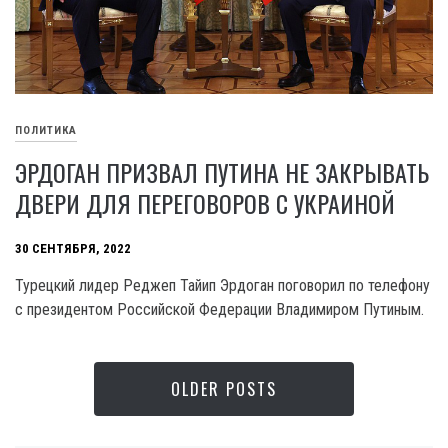
ПОЛИТИКА
ЭРДОГАН ПРИЗВАЛ ПУТИНА НЕ ЗАКРЫВАТЬ
ДВЕРИ ДЛЯ ПЕРЕГОВОРОВ С УКРАИНОЙ
30 СЕНТЯБРЯ, 2022
Турецкий лидер Реджеп Тайип Эрдоган поговорил по телефону
с президентом Российской Федерации Владимиром Путиным.
OLDER POSTS