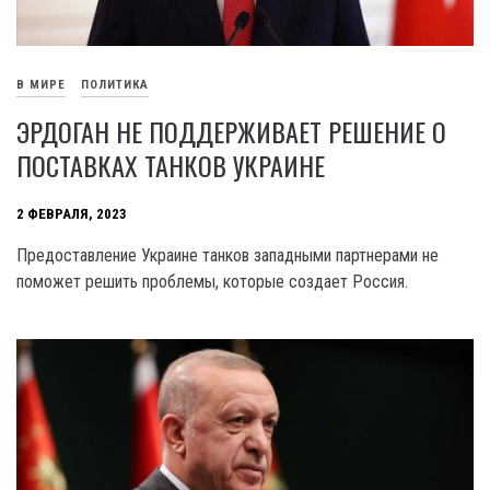
В МИРЕ
ПОЛИТИКА
ЭРДОГАН НЕ ПОДДЕРЖИВАЕТ РЕШЕНИЕ О
ПОСТАВКАХ ТАНКОВ УКРАИНЕ
2 ФЕВРАЛЯ, 2023
Предоставление Украине танков западными партнерами не
поможет решить проблемы, которые создает Россия.