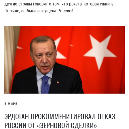
другие страны говорят о том, что ракета, которая упала в
Польше, не была выпущена Россией.
В МИРЕ
ЭРДОГАН ПРОКОММЕНИТИРОВАЛ ОТКАЗ
РОССИИ ОТ «ЗЕРНОВОЙ СДЕЛКИ»