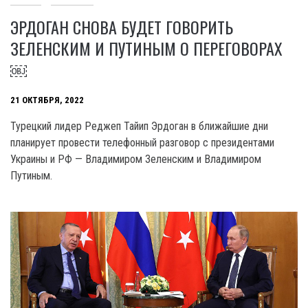
ЭРДОГАН СНОВА БУДЕТ ГОВОРИТЬ
ЗЕЛЕНСКИМ И ПУТИНЫМ О ПЕРЕГОВОРАХ
￼
21 ОКТЯБРЯ, 2022
Турецкий лидер Реджеп Тайип Эрдоган в ближайшие дни
планирует провести телефонный разговор с президентами
Украины и РФ — Владимиром Зеленским и Владимиром
Путиным.