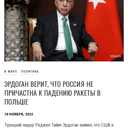
В МИРЕ
ПОЛИТИКА
ЭРДОГАН ВЕРИТ, ЧТО РОССИЯ НЕ
ПРИЧАСТНА К ПАДЕНИЮ РАКЕТЫ В
ПОЛЬШЕ
16 НОЯБРЯ, 2022
Турецкий лидер Реджеп Тайип Эрдоган заявил, что США и