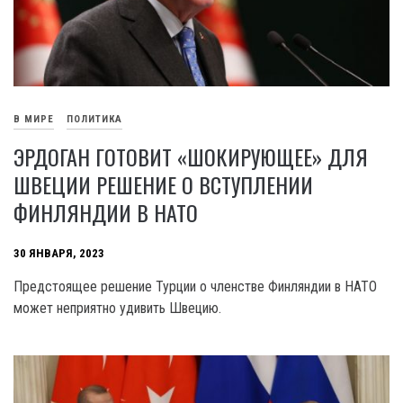
В МИРЕ
ПОЛИТИКА
ЭРДОГАН ГОТОВИТ «ШОКИРУЮЩЕЕ» ДЛЯ
ШВЕЦИИ РЕШЕНИЕ О ВСТУПЛЕНИИ
ФИНЛЯНДИИ В НАТО
30 ЯНВАРЯ, 2023
Предстоящее решение Турции о членстве Финляндии в НАТО
может неприятно удивить Швецию.