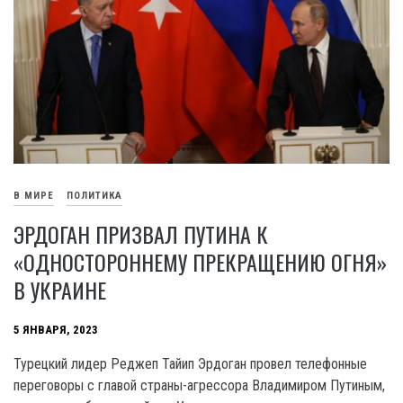
В МИРЕ
ПОЛИТИКА
ЭРДОГАН ПРИЗВАЛ ПУТИНА К
«ОДНОСТОРОННЕМУ ПРЕКРАЩЕНИЮ ОГНЯ»
В УКРАИНЕ
5 ЯНВАРЯ, 2023
Турецкий лидер Реджеп Тайип Эрдоган провел телефонные
переговоры с главой страны-агрессора Владимиром Путиным,