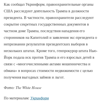
Как сообщал Укринформ, правоохранительные органы
США расследуют деятельность Трампа в должности
президента. В частности, правоохранители расследуют
сокрытие секретных государственных документов в
частном доме Трампа, последствия нападения его
сторонников на Капитолий и заявления экс-президента о
непризнании результатов президентских выборов в
нескольких штатах. Кроме того, генпрокурор штата Нью-
Йорк подала иск против Трампа и его взрослых детей в
связи с «многочисленными актами мошенничества и
обмана» в вопросах стоимости недвижимости с целью
получения выгодных займов и льгот.
Фото: The White House
По материалам:
Укринформ