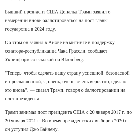
Бывший президент США Дональд Трамп заявил о
намерении вновь баллотироваться на пост главы
государства в 2024 году.
Об этом он заявил в Айове на митинге в поддержку
сенатора-республиканца Чака Грассли, сообщает
Укринформ со ссылкой на Bloomberg.
"Теперь, чтобы сделать нашу страну успешной, безопасной
и прославленной, я, очень, очень, очень вероятно, сделаю
это вновь", — сказал Трамп, говоря о баллотировании на
пост президента.
Трамп занимал пост президента США с 20 января 2017 г. по
20 января 2021 г. Во время президентских выборов 2020 г.
он уступил Джо Байдену.