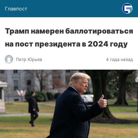
Главпост
Трамп намерен баллотироваться
на пост президента в 2024 году
Петр Юрьев
4 года назад