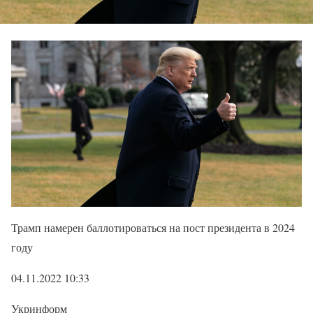
Трамп намерен баллотироваться на пост президента в 2024
году
04.11.2022 10:33
Укринформ