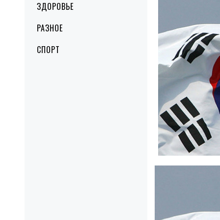
ЗДОРОВЬЕ
РАЗНОЕ
СПОРТ