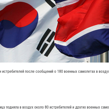
и истребителей после сообщений о 180 военных самолетах в возд
ицу подняла в воздух около 80 истребителей и других военных сам