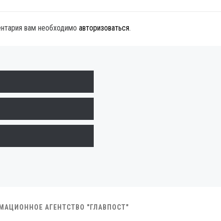
ентария вам необходимо
авторизоваться
.
РМАЦИОННОЕ АГЕНТСТВО "ГЛАВПОСТ"