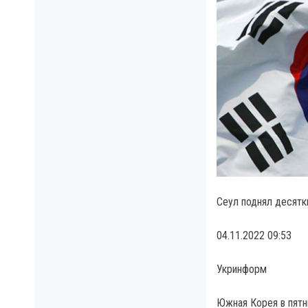
Сеул поднял десятк
04.11.2022 09:53
Укринформ
Южная Корея в пятн