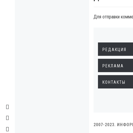
Для отправки комм
РЕДАКЦИЯ
РЕКЛАМА
КОНТАКТЫ
2007-2023. ИНФО