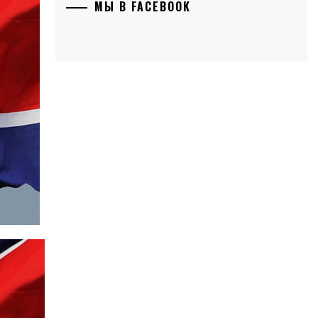
МЫ В FACEBOOK