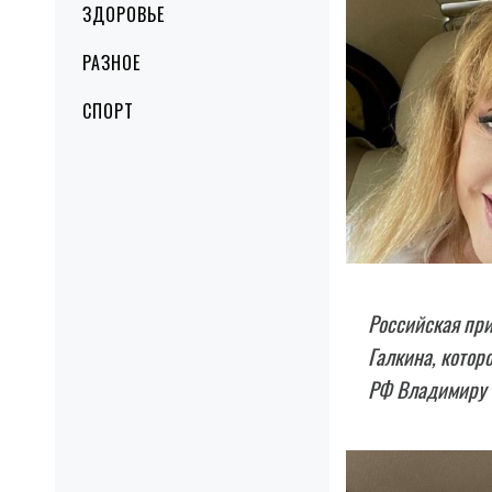
ЗДОРОВЬЕ
РАЗНОЕ
СПОРТ
Российская при
Галкина, котор
РФ Владимиру 