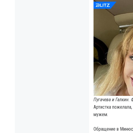
Пугачева и Галкин. 
Артистка пожелала, 
мужем.
Обращение в Минюст