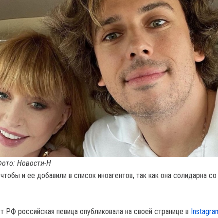
Фото: Новости-Н
чтобы и ее добавили в список иноагентов, так как она солидарна со
 РФ российская певица опубликовала на своей странице в
Instagra