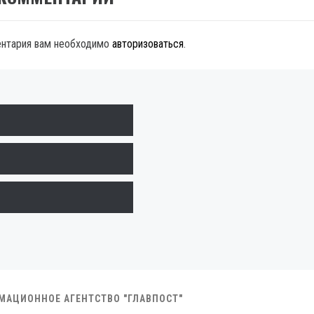
ентария вам необходимо
авторизоваться
.
РМАЦИОННОЕ АГЕНТСТВО "ГЛАВПОСТ"