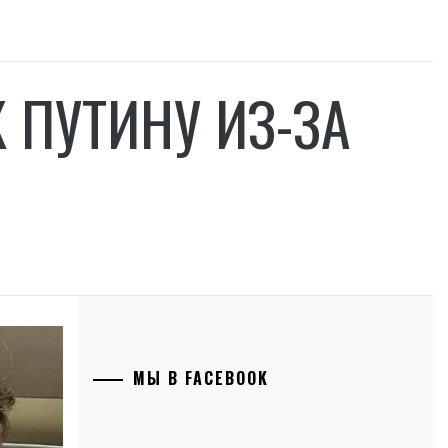
 ПУТИНУ ИЗ-ЗА
МЫ В FACEBOOK