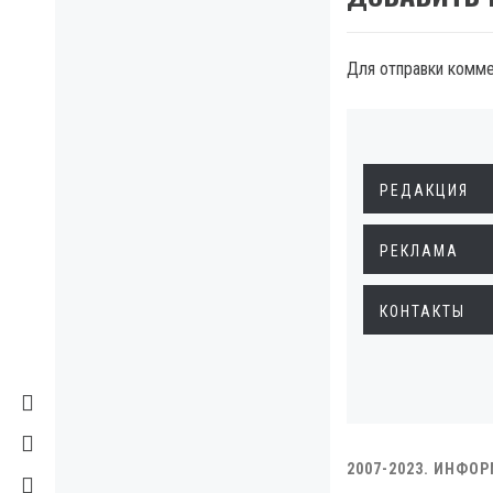
Для отправки комм
РЕДАКЦИЯ
РЕКЛАМА
КОНТАКТЫ
2007-2023. ИНФО