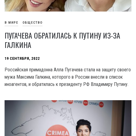
В МИРЕ
ОБЩЕСТВО
ПУГАЧЕВА ОБРАТИЛАСЬ К ПУТИНУ ИЗ-ЗА
ГАЛКИНА
19 СЕНТЯБРЯ, 2022
Российская примадонна Алла Пугачева стала на защиту своего
мужа Максима Галкина, которого в России внесли в список
иноагентов, и обратилась к президенту РФ Владимиру Путину.