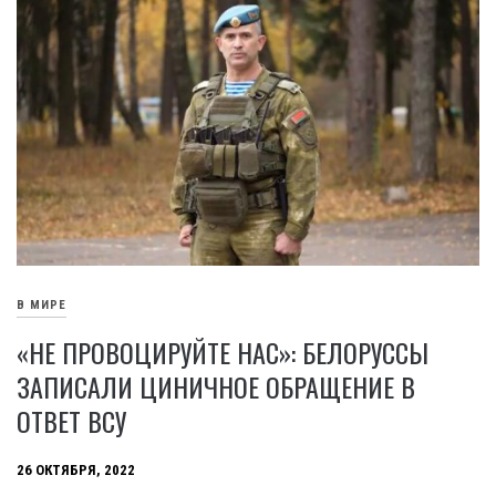
В МИРЕ
«НЕ ПРОВОЦИРУЙТЕ НАС»: БЕЛОРУССЫ
ЗАПИСАЛИ ЦИНИЧНОЕ ОБРАЩЕНИЕ В
ОТВЕТ ВСУ
26 ОКТЯБРЯ, 2022