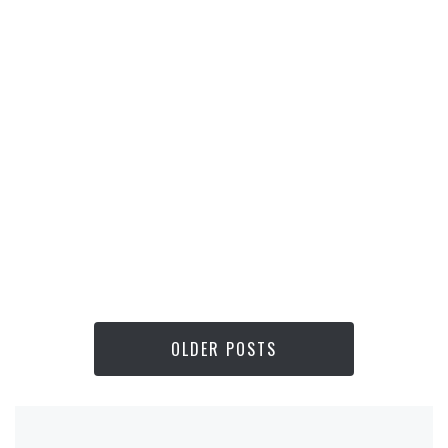
OLDER POSTS