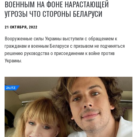
ВОЕННЫМ НА ФОНЕ НАРАСТАЮЩЕЙ
УГРОЗЫ ЧТО СТОРОНЫ БЕЛАРУСИ
21 ОКТЯБРЯ, 2022
Вооруженные силы Украины выступили с обращением к
гражданам и военным Беларуси с призывом не подчиняться
решению руководства о присоединении к войне против
Украины.