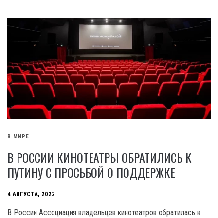
В МИРЕ
В РОССИИ КИНОТЕАТРЫ ОБРАТИЛИСЬ К
ПУТИНУ С ПРОСЬБОЙ О ПОДДЕРЖКЕ
4 АВГУСТА, 2022
В России Ассоциация владельцев кинотеатров обратилась к