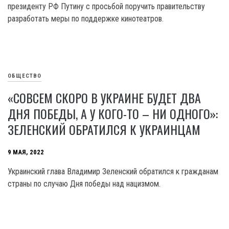
президенту РФ Путину с просьбой поручить правительству
разработать меры по поддержке кинотеатров.
ОБЩЕСТВО
«СОВСЕМ СКОРО В УКРАИНЕ БУДЕТ ДВА
ДНЯ ПОБЕДЫ, А У КОГО-ТО – НИ ОДНОГО»:
ЗЕЛЕНСКИЙ ОБРАТИЛСЯ К УКРАИНЦАМ
9 МАЯ, 2022
Украинский глава Владимир Зеленский обратился к гражданам
страны по случаю Дня победы над нацизмом.