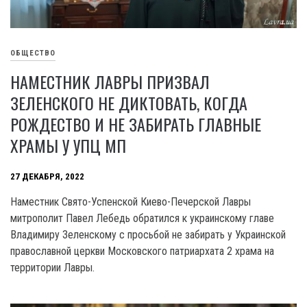
ОБЩЕСТВО
НАМЕСТНИК ЛАВРЫ ПРИЗВАЛ
ЗЕЛЕНСКОГО НЕ ДИКТОВАТЬ, КОГДА
РОЖДЕСТВО И НЕ ЗАБИРАТЬ ГЛАВНЫЕ
ХРАМЫ У УПЦ МП
27 ДЕКАБРЯ, 2022
Наместник Свято-Успенской Киево-Печерской Лавры
митрополит Павел Лебедь обратился к украинскому главе
Владимиру Зеленскому с просьбой не забирать у Украинской
православной церкви Московского патриархата 2 храма на
территории Лавры.