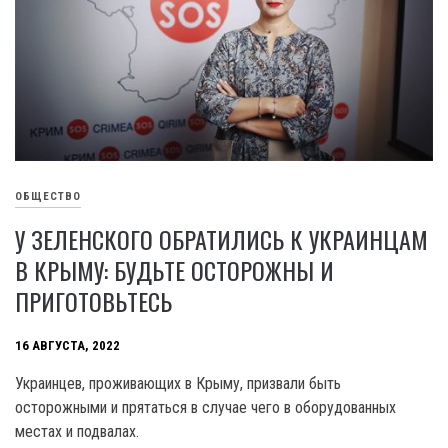
ОБЩЕСТВО
У ЗЕЛЕНСКОГО ОБРАТИЛИСЬ К УКРАИНЦАМ
В КРЫМУ: БУДЬТЕ ОСТОРОЖНЫ И
ПРИГОТОВЬТЕСЬ
16 АВГУСТА, 2022
Украинцев, проживающих в Крыму, призвали быть
осторожными и прятаться в случае чего в оборудованных
местах и подвалах.