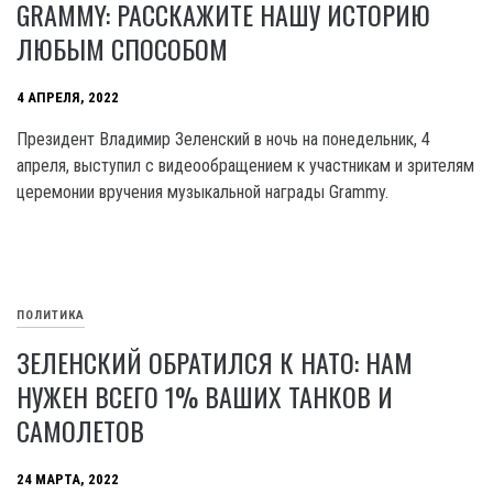
GRAMMY: РАССКАЖИТЕ НАШУ ИСТОРИЮ
ЛЮБЫМ СПОСОБОМ
4 АПРЕЛЯ, 2022
Президент Владимир Зеленский в ночь на понедельник, 4
апреля, выступил с видеообращением к участникам и зрителям
церемонии вручения музыкальной награды Grammy.
ПОЛИТИКА
ЗЕЛЕНСКИЙ ОБРАТИЛСЯ К НАТО: НАМ
НУЖЕН ВСЕГО 1% ВАШИХ ТАНКОВ И
САМОЛЕТОВ
24 МАРТА, 2022