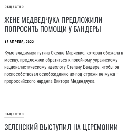
ОБЩЕСТВО
ЖЕНЕ МЕДВЕДЧУКА ПРЕДЛОЖИЛИ
ПОПРОСИТЬ ПОМОЩИ У БАНДЕРЫ
18 АПРЕЛЯ, 2022
Куме владимира путина Оксане Марченко, которая сбежала в
москву, предложили обратиться к покойному украинскому
националистическому идеологу Степану Бандере, чтобы он
поспособствовал освобождению из-под стражи ее мужа –
пророссийского нардепа Виктора Медведчука.
ОБЩЕСТВО
ЗЕЛЕНСКИЙ ВЫСТУПИЛ НА ЦЕРЕМОНИИ