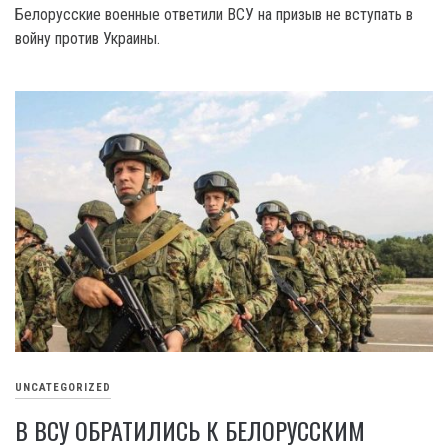
Белорусские военные ответили ВСУ на призыв не вступать в
войну против Украины.
UNCATEGORIZED
В ВСУ ОБРАТИЛИСЬ К БЕЛОРУССКИМ