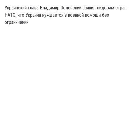
Украинский глава Владимир Зеленский заявил лидерам стран
НАТО, что Украина нуждается в военной помощи без
ограничений.