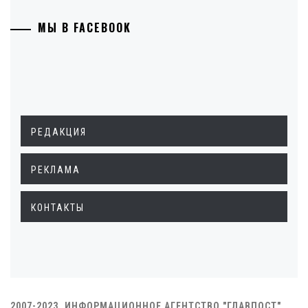
МЫ В FACEBOOK
РЕДАКЦИЯ
РЕКЛАМА
КОНТАКТЫ
2007-2023. ИНФОРМАЦИОННОЕ АГЕНТСТВО "ГЛАВПОСТ"