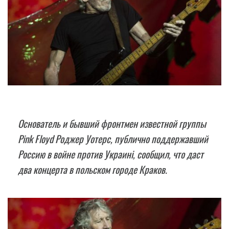
Основатель и бывший фронтмен известной группы
Pink Floyd Роджер Уотерс, публично поддержавший
Россию в войне против Украині, сообщил, что даст
два концерта в польском городе Краков.