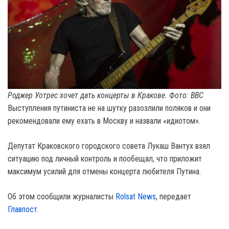
Роджер Уотрес хочет дать концерты в Кракове. Фото: BBC
Выступления путиниста не на шутку разозлили поляков и они
рекомендовали ему ехать в Москву и назвали «идиотом».
Депутат Краковского городского совета Лукаш Вантух взял
ситуацию под личный контроль и пообещал, что приложит
максимум усилий для отмены концерта любителя Путина.
Об этом сообщили журналисты
Rolsat News
, передает
Главпост
.