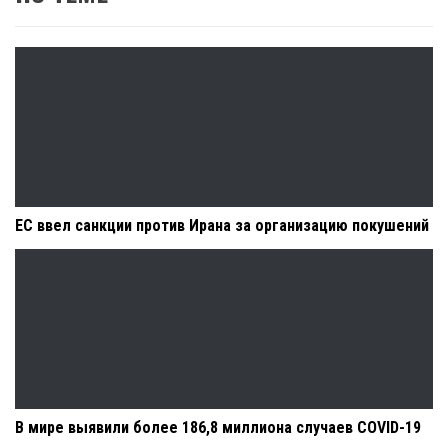
ЕС ввел санкции против Ирана за организацию покушений
В мире выявили более 186,8 миллиона случаев COVID-19