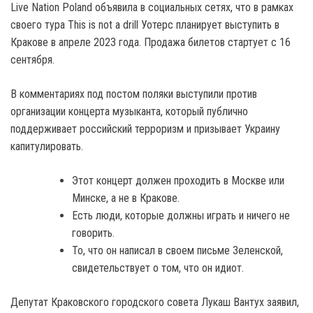
Live Nation Poland объявила в социальных сетях, что в рамках
своего тура This is not a drill Уотерс планирует выступить в
Кракове в апреле 2023 года. Продажа билетов стартует с 16
сентября.
В комментариях под постом поляки выступили против
организации концерта музыканта, который публично
поддерживает российский терроризм и призывает Украину
капитулировать.
Этот концерт должен проходить в Москве или
Минске, а не в Кракове.
Есть люди, которые должны играть и ничего не
говорить.
То, что он написал в своем письме Зеленской,
свидетельствует о том, что он идиот.
Депутат Краковского городского совета Лукаш Вантух заявил,