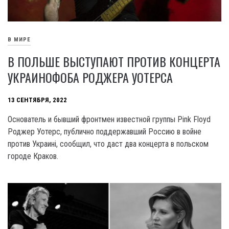
В МИРЕ
В ПОЛЬШЕ ВЫСТУПАЮТ ПРОТИВ КОНЦЕРТА
УКРАИНОФОБА РОДЖЕРА УОТЕРСА
13 СЕНТЯБРЯ, 2022
Основатель и бывший фронтмен известной группы Pink Floyd
Роджер Уотерс, публично поддержавший Россию в войне
против Украині, сообщил, что даст два концерта в польском
городе Краков.