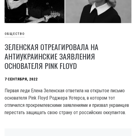
ОБЩЕСТВО
ЗЕЛЕНСКАЯ ОТРЕАГИРОВАЛА НА
АНТИУКРАИНСКИЕ ЗАЯВЛЕНИЯ
ОСНОВАТЕЛЯ PINK FLOYD
7 СЕНТЯБРЯ, 2022
Первая леди Елена Зеленская ответила на открытое письмо
основателя Pink Floyd Роджера Уотерса, в котором тот
отличился прокремлевскими заявлениями и призвал украинцев
перестать защищать свою страну от российских оккупантов.