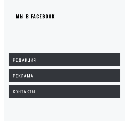
МЫ В FACEBOOK
РЕДАКЦИЯ
РЕКЛАМА
КОНТАКТЫ