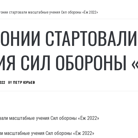
тонии стартовали масштабные учения Сил обороны «Ёж 2022»
ТОНИИ СТАРТОВАЛ
ИЯ СИЛ ОБОРОНЫ «
022
BY
ПЕТР ЮРЬЕВ
ли масштабные учения Сил обороны «Ёж 2022»