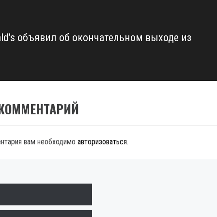
ld’s объявил об окончательном выходе из
 КОММЕНТАРИЙ
ентария вам необходимо
авторизоваться
.