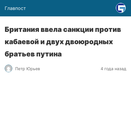
Главпост
Британия ввела санкции против
кабаевой и двух двоюродных
братьев путина
Петр Юрьев
4 года назад