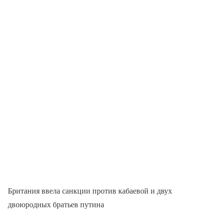
Британия ввела санкции против кабаевой и двух
двоюродных братьев путина