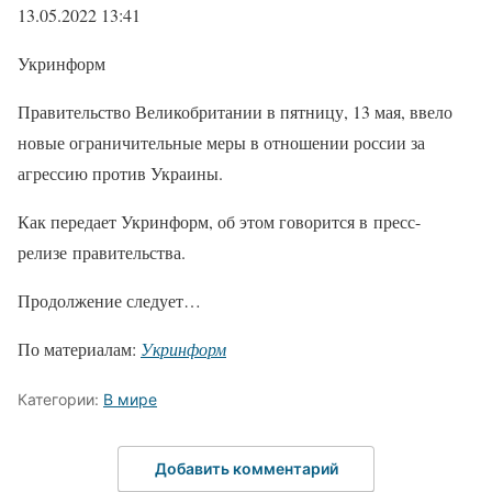
13.05.2022 13:41
Укринформ
Правительство Великобритании в пятницу, 13 мая, ввело
новые ограничительные меры в отношении россии за
агрессию против Украины.
Как передает Укринформ, об этом говорится в пресс-
релизе правительства.
Продолжение следует…
По материалам:
Укринформ
Категории:
В мире
Добавить комментарий